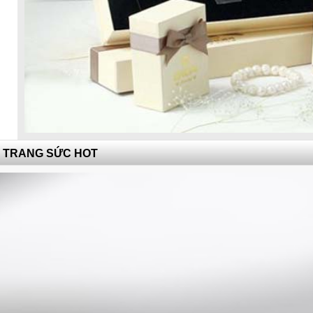
TRANG SỨC HOT