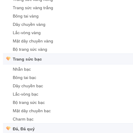
Trang sức vàng trắng
Bông tai vàng
Dây chuyền vàng
Lắc-vòng vàng
Mặt dây chuyền vàng
Bộ trang sức vàng
Trang sức bạc
Nhẫn bạc
Bông tai bạc
Dây chuyền bạc
Lắc-vòng bạc
Bộ trang sức bạc
Mặt dây chuyền bạc
Charm bạc
Đá, Đá quý