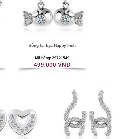
Bông tai bạc Happy Fish
Mã hàng: 29721549
499.000 VNĐ