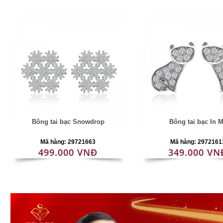
Bông tai bạc Snowdrop
Bông tai bạc In 
Mã hàng: 29721663
Mã hàng: 2972161
499.000 VNĐ
349.000 VN