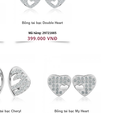
Bông tai bạc Double Heart
Mã hàng: 29721665
399.000 VNĐ
tai bạc Cheryl
Bông tai bạc My Heart