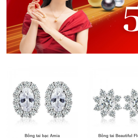
Bông tai bạc Amia
Bông tai Beautiful F