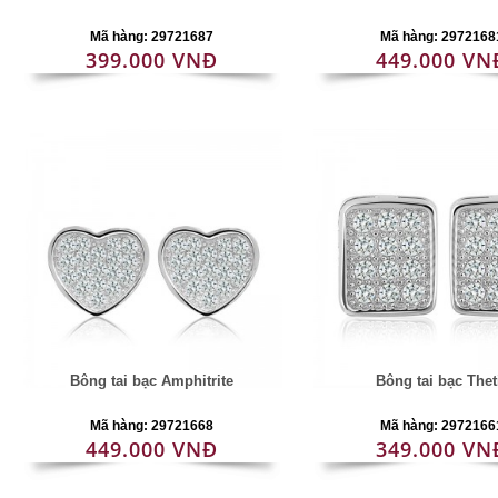
Mã hàng: 29721687
Mã hàng: 2972168
399.000 VNĐ
449.000 VN
Bông tai bạc Amphitrite
Bông tai bạc Thet
Mã hàng: 29721668
Mã hàng: 2972166
449.000 VNĐ
349.000 VN