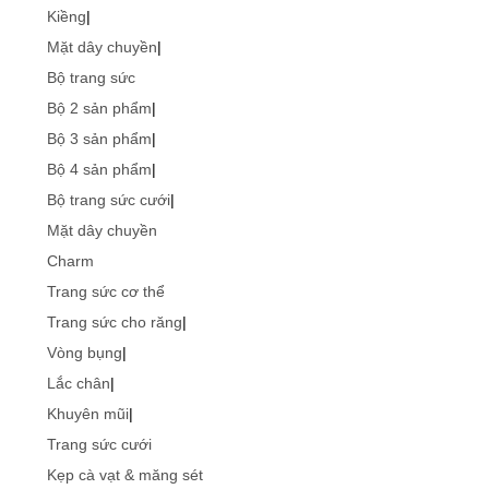
Kiềng
|
Mặt dây chuyền
|
Bộ trang sức
Bộ 2 sản phẩm
|
Bộ 3 sản phẩm
|
Bộ 4 sản phẩm
|
Bộ trang sức cưới
|
Mặt dây chuyền
Charm
Trang sức cơ thể
Trang sức cho răng
|
Vòng bụng
|
Lắc chân
|
Khuyên mũi
|
Trang sức cưới
Kẹp cà vạt & măng sét