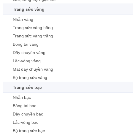
Trang sức vàng
Nhẫn vàng
Trang sức vàng hồng
Trang sức vàng trắng
Bông tai vàng
Dây chuyền vàng
Lắc-vòng vàng
Mặt dây chuyền vàng
Bộ trang sức vàng
Trang sức bạc
Nhẫn bạc
Bông tai bạc
Dây chuyền bạc
Lắc-vòng bạc
Bộ trang sức bạc