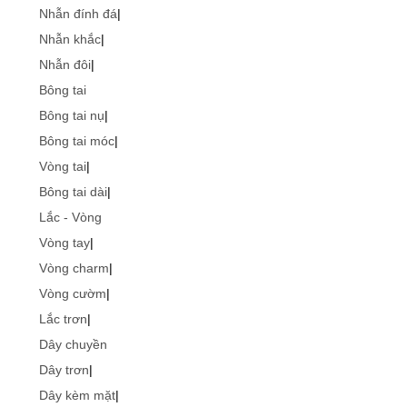
Nhẫn đính đá
|
Nhẫn khắc
|
Nhẫn đôi
|
Bông tai
Bông tai nụ
|
Bông tai móc
|
Vòng tai
|
Bông tai dài
|
Lắc - Vòng
Vòng tay
|
Vòng charm
|
Vòng cườm
|
Lắc trơn
|
Dây chuyền
Dây trơn
|
Dây kèm mặt
|