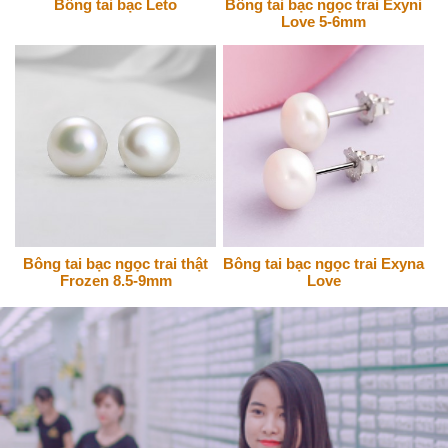
Bông tai bạc Leto
Bông tai bạc ngọc trai Exyni
Love 5-6mm
Bông tai bạc ngọc trai thật
Bông tai bạc ngọc trai Exyna
Frozen 8.5-9mm
Love