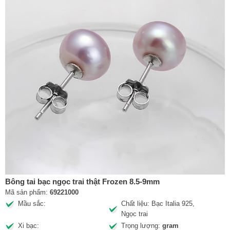
Bông tai bạc ngọc trai thật Frozen 8.5-9mm
Mã sản phẩm:
69221000
Mầu sắc:
Chất liệu: Bạc Italia 925,
Ngọc trai
Xi bạc:
Trọng lượng:
gram