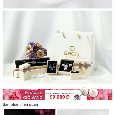
Sản phẩm liên quan