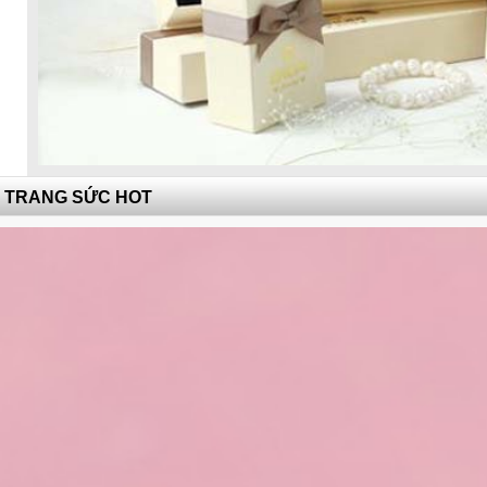
TRANG SỨC HOT