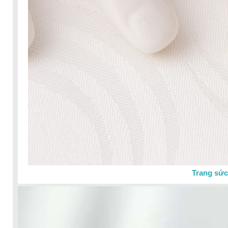
Trang sức