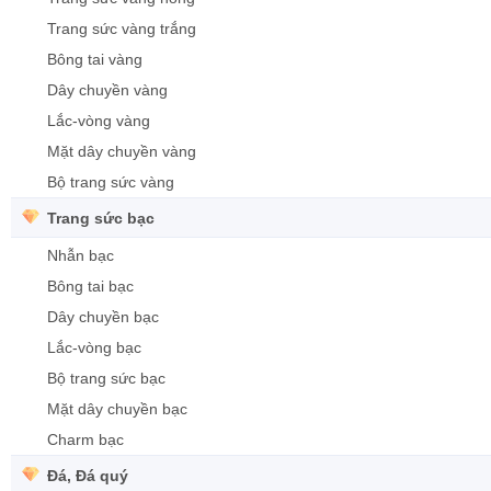
Trang sức vàng trắng
Bông tai vàng
Dây chuyền vàng
Lắc-vòng vàng
Mặt dây chuyền vàng
Bộ trang sức vàng
Trang sức bạc
Nhẫn bạc
Bông tai bạc
Dây chuyền bạc
Lắc-vòng bạc
Bộ trang sức bạc
Mặt dây chuyền bạc
Charm bạc
Đá, Đá quý