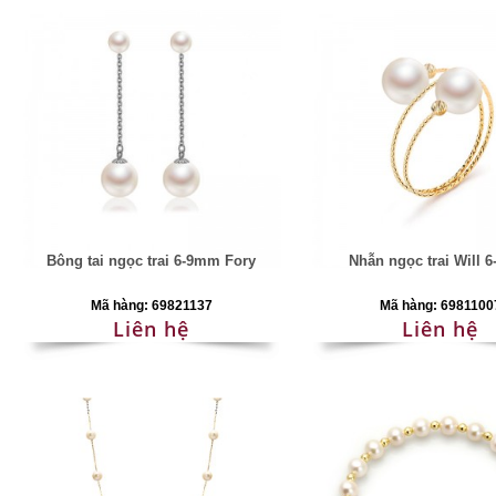
Bông tai ngọc trai 6-9mm Fory
Nhẫn ngọc trai Will 
Mã hàng: 69821137
Mã hàng: 6981100
Liên hệ
Liên hệ