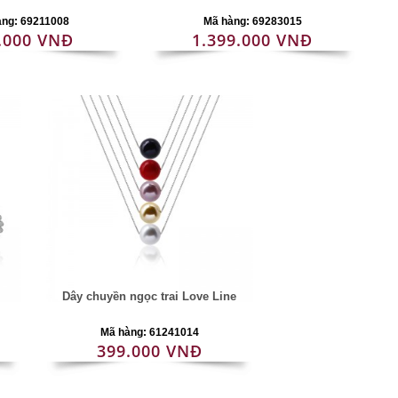
àng: 69211008
Mã hàng: 69283015
.000 VNĐ
1.399.000 VNĐ
Dây chuyền ngọc trai Love Line
Mã hàng: 61241014
399.000 VNĐ