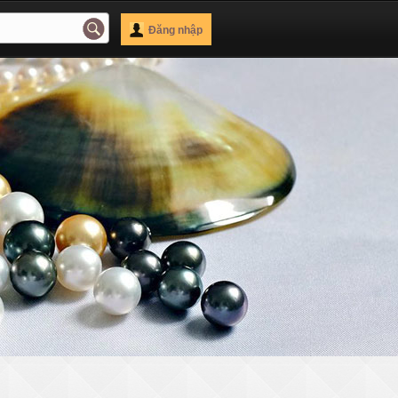
Đăng nhập