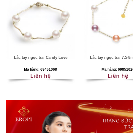
Lắc tay ngọc trai Candy Love
Lắc tay ngọc trai 7.5-8
Mã hàng: 69451068
Mã hàng: 6985102
Liên hệ
Liên hệ