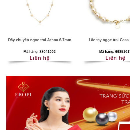
Dây chuyền ngọc trai Janna 6-7mm
Lắc tay ngọc trai Cas
Mã hàng: 88041002
Mã hàng: 6985101
Liên hệ
Liên hệ