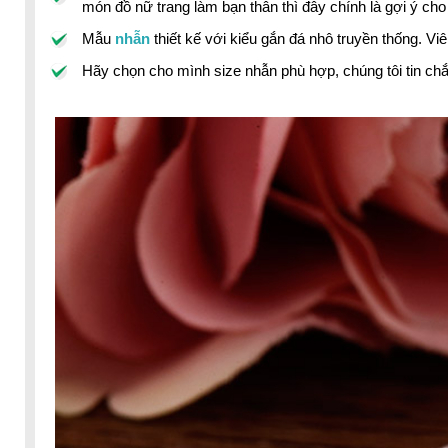
món đồ nữ trang làm bạn thân thì đây chính là gợi ý cho
Mẫu
nhẫn
thiết kế với kiểu gắn đá nhô truyền thống. 
Hãy chọn cho mình size nhẫn phù hợp, chúng tôi tin ch