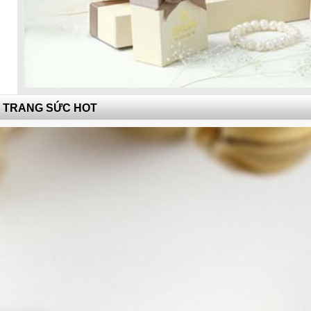
TRANG SỨC HOT