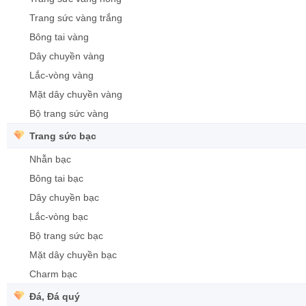
Trang sức vàng trắng
Bông tai vàng
Dây chuyền vàng
Lắc-vòng vàng
Mặt dây chuyền vàng
Bộ trang sức vàng
Trang sức bạc
Nhẫn bạc
Bông tai bạc
Dây chuyền bạc
Lắc-vòng bạc
Bộ trang sức bạc
Mặt dây chuyền bạc
Charm bạc
Đá, Đá quý