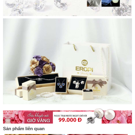
Sản phẩm liên quan