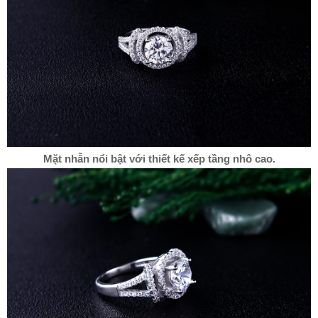
Mặt nhẫn nổi bật với thiết kế xếp tầng nhô cao.