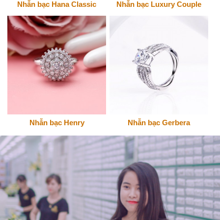
Nhẫn bạc Hana Classic
Nhẫn bạc Luxury Couple
Nhẫn bạc Henry
Nhẫn bạc Gerbera