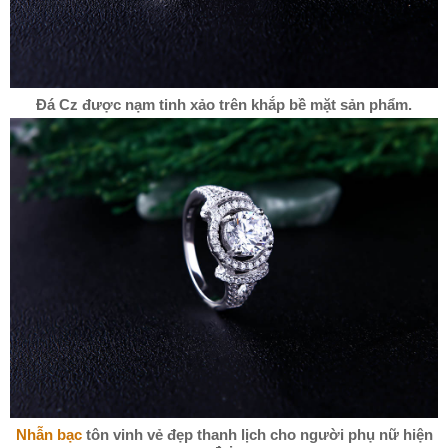
Đá Cz được nạm tinh xảo trên khắp bề mặt sản phẩm.
Nhẫn bạc
tôn vinh vẻ đẹp thanh lịch cho người phụ nữ hiện