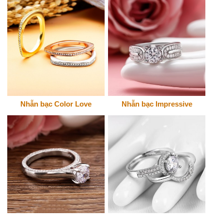
Nhẫn bạc Color Love
Nhẫn bạc Impressive