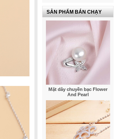
SẢN PHẨM BÁN CHẠY
Mặt dây chuyền bạc Flower
And Pearl