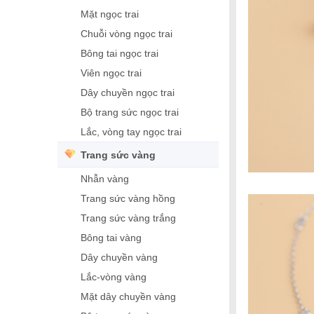
Mặt ngọc trai
Chuỗi vòng ngọc trai
Bông tai ngọc trai
Viên ngọc trai
Dây chuyền ngọc trai
Bộ trang sức ngọc trai
Lắc, vòng tay ngọc trai
Trang sức vàng
Nhẫn vàng
Trang sức vàng hồng
Trang sức vàng trắng
Bông tai vàng
Dây chuyền vàng
Lắc-vòng vàng
Mặt dây chuyền vàng