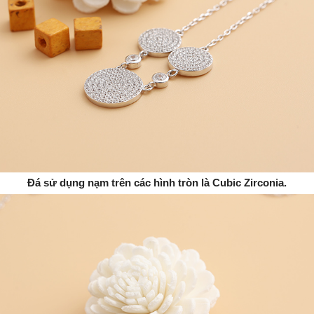
Đá sử dụng nạm trên các hình tròn là Cubic Zirconia.