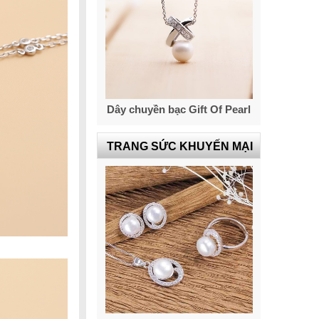
Dây chuyền bạc Gift Of Pearl
TRANG SỨC KHUYẾN MẠI