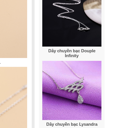
Dây chuyền bạc Douple
Infinity
.
Dây chuyền bạc Lysandra