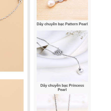
Dây chuyền bạc Pattern Pearl
Dây chuyền bạc Princess
Pearl