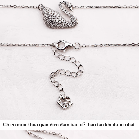
Chiếc móc khóa giản đơn đảm bảo dễ thao tác khi dùng nhất.