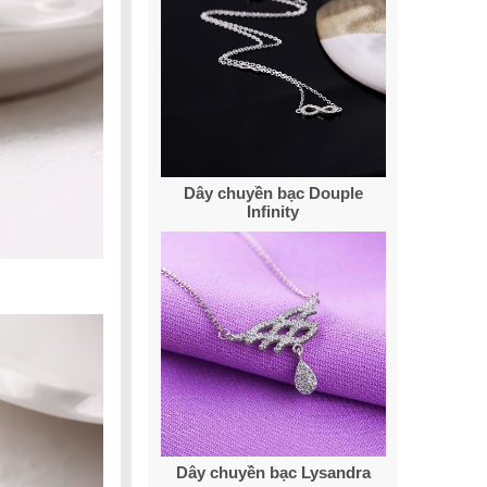
Dây chuyền bạc Douple
Infinity
Dây chuyền bạc Lysandra