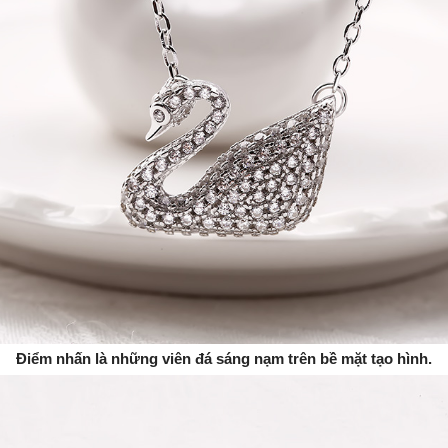
Điểm nhấn là những viên đá sáng nạm trên bề mặt tạo hình.