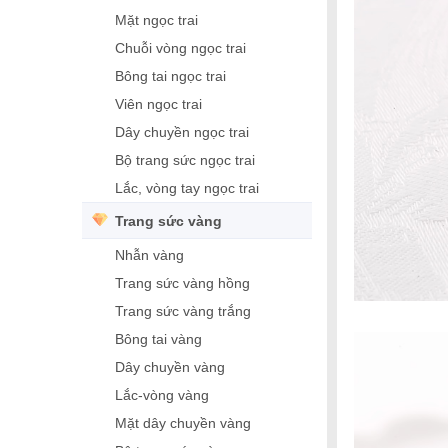
Mặt ngọc trai
Chuỗi vòng ngọc trai
Bông tai ngọc trai
Viên ngọc trai
Dây chuyền ngọc trai
Bộ trang sức ngọc trai
Lắc, vòng tay ngọc trai
Trang sức vàng
Nhẫn vàng
Trang sức vàng hồng
Trang sức vàng trắng
Bông tai vàng
Dây chuyền vàng
Lắc-vòng vàng
Mặt dây chuyền vàng