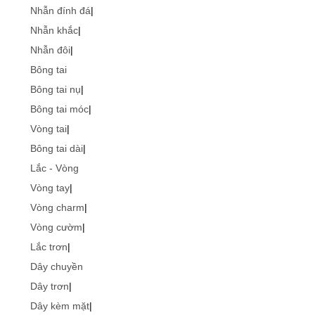
Nhẫn đính đá
|
Nhẫn khắc
|
Nhẫn đôi
|
Bông tai
Bông tai nụ
|
Bông tai móc
|
Vòng tai
|
Bông tai dài
|
Lắc - Vòng
Vòng tay
|
Vòng charm
|
Vòng cườm
|
Lắc trơn
|
Dây chuyền
Dây trơn
|
Dây kèm mặt
|