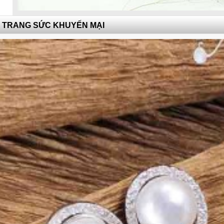
TRANG SỨC KHUYẾN MẠI