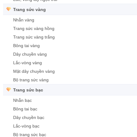
Trang sức vàng
Nhẫn vàng
Trang sức vàng hồng
Trang sức vàng trắng
Bông tai vàng
Dây chuyền vàng
Lắc-vòng vàng
Mặt dây chuyền vàng
Bộ trang sức vàng
Trang sức bạc
Nhẫn bạc
Bông tai bạc
Dây chuyền bạc
Lắc-vòng bạc
Bộ trang sức bạc