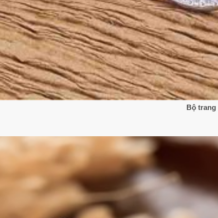
Bộ trang