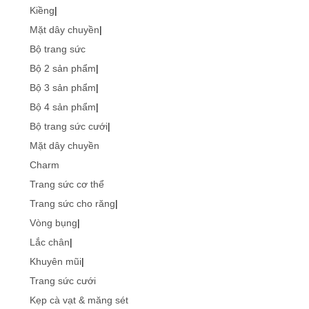
Kiềng
|
Mặt dây chuyền
|
Bộ trang sức
Bộ 2 sản phẩm
|
Bộ 3 sản phẩm
|
Bộ 4 sản phẩm
|
Bộ trang sức cưới
|
Mặt dây chuyền
Charm
Trang sức cơ thể
Trang sức cho răng
|
Vòng bụng
|
Lắc chân
|
Khuyên mũi
|
Trang sức cưới
Kẹp cà vạt & măng sét