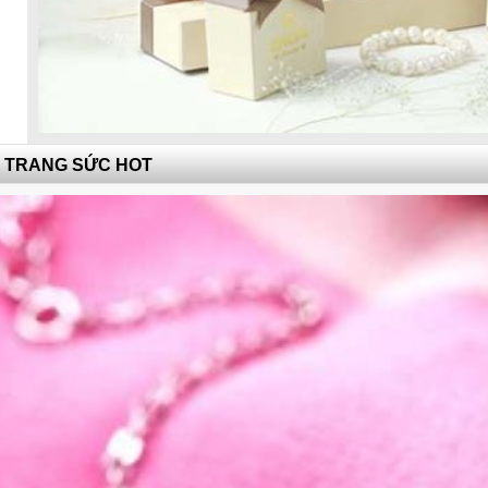
TRANG SỨC HOT