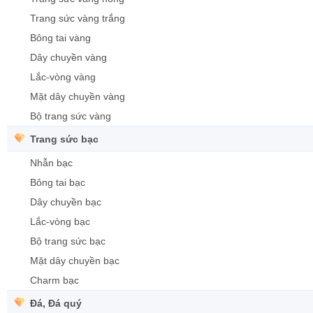
Trang sức vàng trắng
Bông tai vàng
Dây chuyền vàng
Lắc-vòng vàng
Mặt dây chuyền vàng
Bộ trang sức vàng
Trang sức bạc
Nhẫn bạc
Bông tai bạc
Dây chuyền bạc
Lắc-vòng bạc
Bộ trang sức bạc
Mặt dây chuyền bạc
Charm bạc
Đá, Đá quý