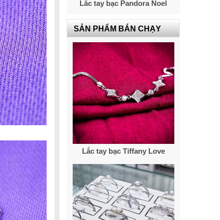
Lắc tay bạc Pandora Noel
SẢN PHẨM BÁN CHẠY
Lắc tay bạc Tiffany Love