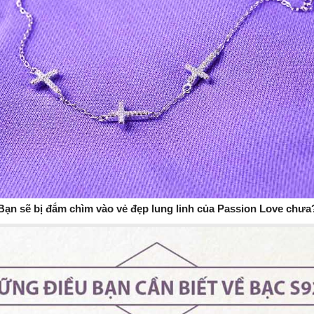
Bạn sẽ bị đắm chìm vào vẻ đẹp lung linh của Passion Love chưa