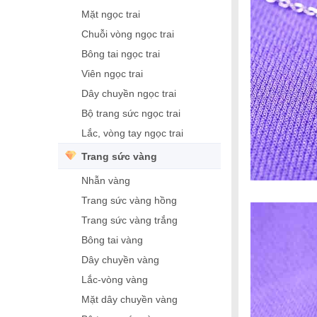
Mặt ngọc trai
Chuỗi vòng ngọc trai
Bông tai ngọc trai
Viên ngọc trai
Dây chuyền ngọc trai
Bộ trang sức ngọc trai
Lắc, vòng tay ngọc trai
Trang sức vàng
Nhẫn vàng
Trang sức vàng hồng
Trang sức vàng trắng
Bông tai vàng
Dây chuyền vàng
Lắc-vòng vàng
Mặt dây chuyền vàng