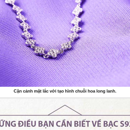
Cận cảnh mặt lắc với tạo hình chuỗi hoa long lanh.