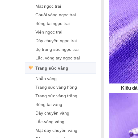
Mặt ngọc trai
Chuỗi vòng ngọc trai
Bông tai ngọc trai
Viên ngọc trai
Dây chuyền ngọc trai
Bộ trang sức ngọc trai
Lắc, vòng tay ngọc trai
Trang sức vàng
Nhẫn vàng
Trang sức vàng hồng
Kiểu d
Trang sức vàng trắng
Bông tai vàng
Dây chuyền vàng
Lắc-vòng vàng
Mặt dây chuyền vàng