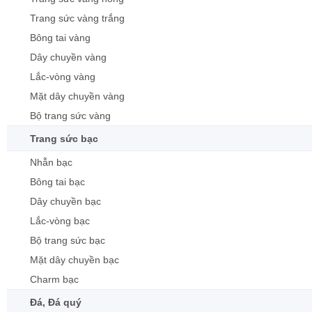
Trang sức vàng trắng
Bông tai vàng
Dây chuyền vàng
Lắc-vòng vàng
Mặt dây chuyền vàng
Bộ trang sức vàng
Trang sức bạc
Nhẫn bạc
Bông tai bạc
Dây chuyền bạc
Lắc-vòng bạc
Bộ trang sức bạc
Mặt dây chuyền bạc
Charm bạc
Đá, Đá quý