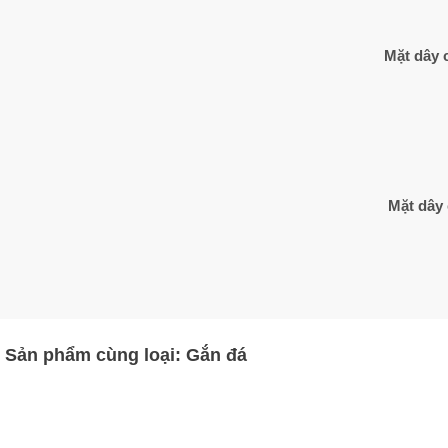
Mặt dây 
Mặt dây 
Sản phẩm cùng loại:
Gắn đá