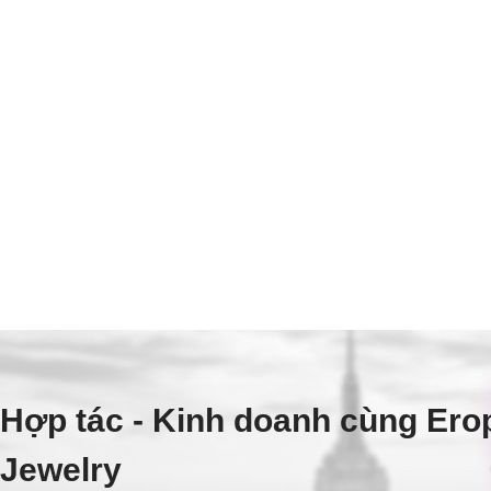
Hợp tác - Kinh doanh cùng Ero
Jewelry