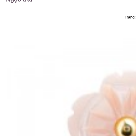
Trang: