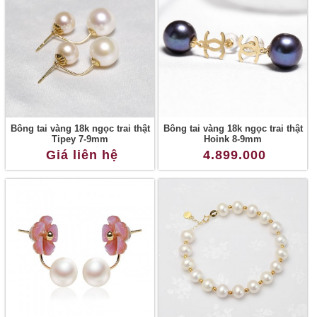
Bông tai vàng 18k ngọc trai thật
Bông tai vàng 18k ngọc trai thật
Tipey 7-9mm
Hoink 8-9mm
Giá liên hệ
4.899.000