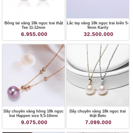
Bông tai vàng 18k ngọc trai thật
Lắc tay vàng 18k ngọc trai biển 5-
Tee 11-12mm
9mm Karily
6.955.000
32.500.000
Dây chuyền vàng hồng 18k ngọc
Dây chuyền vàng 18k ngọc trai
trai Happen size 9,5-10mm
thật Beto
9.075.000
7.099.000