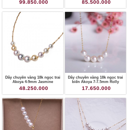
99.850.000
85.500.000
Dây chuyền vàng 18k ngọc trai
Dây chuyền vàng 18k ngọc trai
Akoya 4-9mm Jasmine
biển Akoya 7-7.5mm Rolly
48.250.000
17.650.000