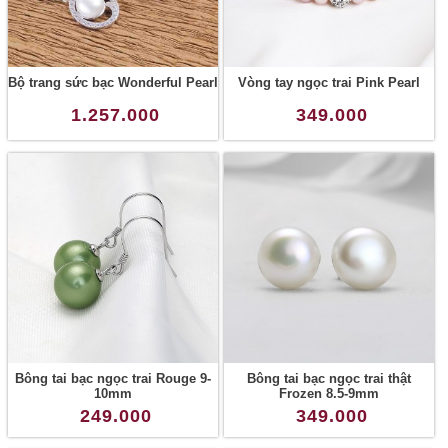
Bộ trang sức bạc Wonderful Pearl
Vòng tay ngọc trai Pink Pearl
1.257.000
349.000
Bông tai bạc ngọc trai Rouge 9-
Bông tai bạc ngọc trai thật
10mm
Frozen 8.5-9mm
249.000
349.000