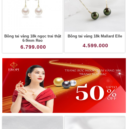
Bông tai vàng 18k ngọc trai thật
Bông tai vàng 18k Mallard Elle
6-9mm Reo
4.599.000
6.799.000