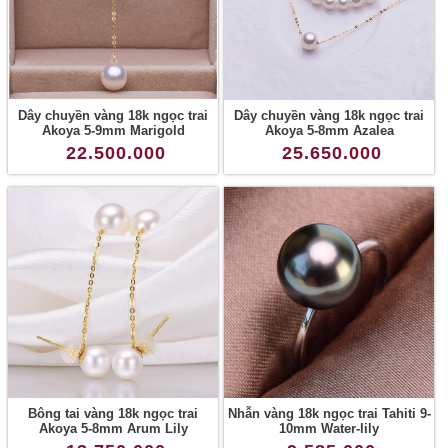
Dây chuyền vàng 18k ngọc trai
Dây chuyền vàng 18k ngọc trai
Akoya 5-9mm Marigold
Akoya 5-8mm Azalea
22.500.000
25.650.000
Bông tai vàng 18k ngọc trai
Nhẫn vàng 18k ngọc trai Tahiti 9-
Akoya 5-8mm Arum Lily
10mm Water-lily