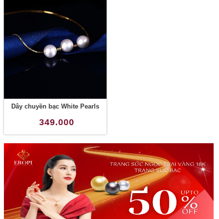
Dây chuyền bạc White Pearls
349.000