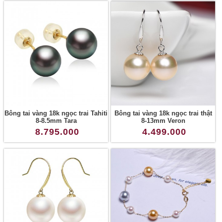
Bông tai vàng 18k ngọc trai Tahiti
Bông tai vàng 18k ngọc trai thật
8-8.5mm Tara
8-13mm Veron
8.795.000
4.499.000