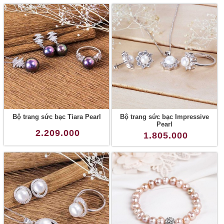
Bộ trang sức bạc Tiara Pearl
Bộ trang sức bạc Impressive
Pearl
2.209.000
1.805.000