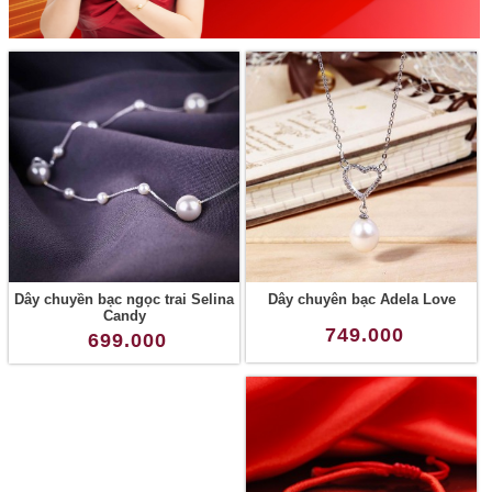
Dây chuyền bạc ngọc trai Selina
Dây chuyên bạc Adela Love
Candy
749.000
699.000