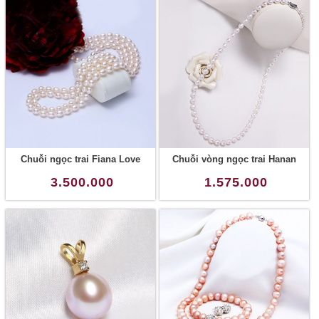
Chuỗi ngọc trai Fiana Love
Chuỗi vòng ngọc trai Hanan
3.500.000
1.575.000