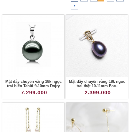
Mặt dây chuyền vàng 18k ngọc
Mặt dây chuyền vàng 18k ngọc
trai biển Tahiti 9-10mm Dojry
trai thật 10-11mm Foru
7.299.000
2.399.000