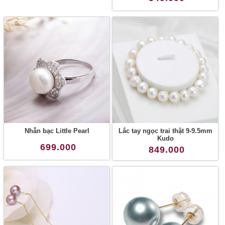
Nhẫn bạc Little Pearl
Lắc tay ngọc trai thật 9-9.5mm
Kudo
699.000
849.000