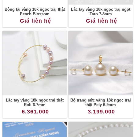
Bông tai vàng 18k ngọc trai thật
Lắc tay vàng 18k ngọc trai ngọt
Peach Blossom
Taro 7-8mm
Giá liên hệ
Giá liên hệ
Lắc tay vàng 18k ngọc trai thật
Bộ trang sức vàng 18k ngọc trai
Roli 6-7mm
thật Pety 6-9mm
6.361.000
3.199.000