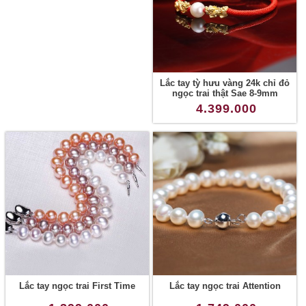
Lắc tay tỳ hưu vàng 24k chỉ đỏ
ngọc trai thật Sae 8-9mm
4.399.000
Lắc tay ngọc trai First Time
Lắc tay ngọc trai Attention